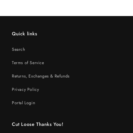
Preis
Quick links
Search
Terms of Service
Returns, Exchanges & Refunds
Privacy Policy
Portal Login
Cut Loose Thanks You!